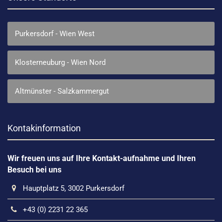
Purkersdorf - Wien West
Klosterneuburg - Wien Nord
Altmünster - Salzkammergut
Kontakinformation
Wir freuen uns auf Ihre Kontakt-aufnahme und Ihren
Besuch bei uns
Hauptplatz 5, 3002 Purkersdorf
+43 (0) 2231 22 365