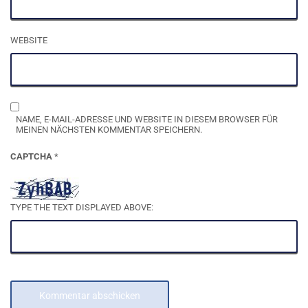
WEBSITE
NAME, E-MAIL-ADRESSE UND WEBSITE IN DIESEM BROWSER FÜR
MEINEN NÄCHSTEN KOMMENTAR SPEICHERN.
CAPTCHA
*
TYPE THE TEXT DISPLAYED ABOVE: