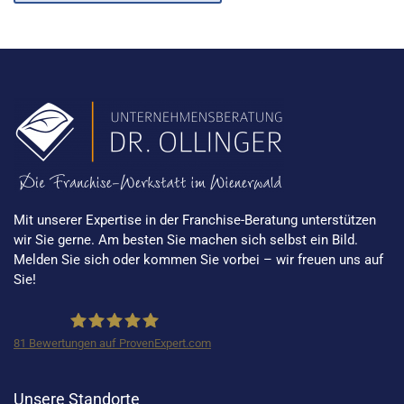
Mit unserer Expertise in der Franchise-Beratung unterstützen
wir Sie gerne. Am besten Sie machen sich selbst ein Bild.
Melden Sie sich oder kommen Sie vorbei – wir freuen uns auf
Sie!
81
Bewertungen auf ProvenExpert.com
Rechtsanwaltskanzlei Dr.Ollinger
Unsere Standorte