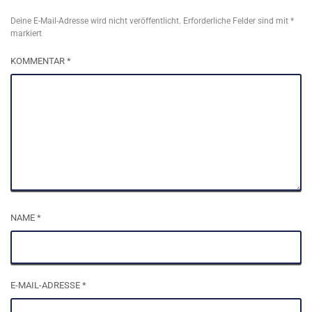
Deine E-Mail-Adresse wird nicht veröffentlicht.
Erforderliche Felder sind mit
*
markiert
KOMMENTAR
*
NAME
*
E-MAIL-ADRESSE
*